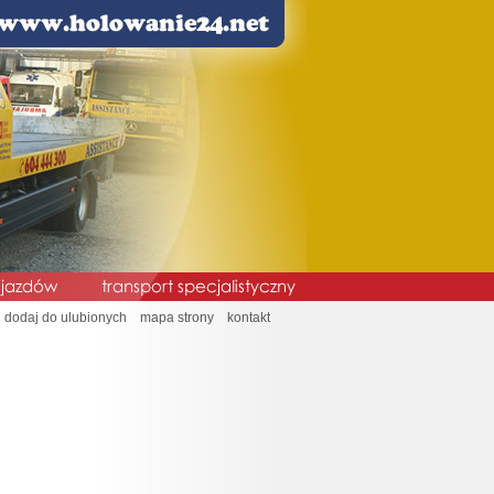
dodaj do ulubionych
mapa strony
kontakt