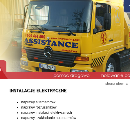
strona główna
naprawy alternatorów
naprawy rozruszników
naprawy instalacji elektrycznych
naprawy i zakładanie autoalarmów