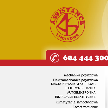
Mechanika
pojazdowa
DIAGNOSTYKA KOMPUTEROWA
Elektromechanika
pojazdowa
ELEKTROMECHANIKA
AUTOELEKTRONIKA
INSTALACJE ELEKTRYCZNE
Klimatyzacja
samochodowa