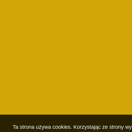
Ta strona używa cookies. Korzystając ze strony w