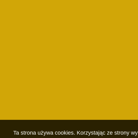
Ta strona używa cookies. Korzystając ze strony w